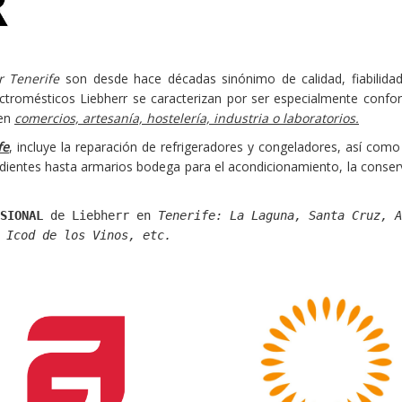
r Tenerife
son desde hace décadas sinónimo de calidad, fiabilidad 
ectromésticos Liebherr se caracterizan por ser especialmente confor
 en
comercios, artesanía, hostelería, industria o laboratorios.
fe
, incluye la reparación de refrigeradores y congeladores, así co
dientes hasta armarios bodega para el acondicionamiento, la conser
SIONAL
de Liebherr en
Tenerife: La Laguna, Santa Cruz, 
 Icod de los Vinos, etc.