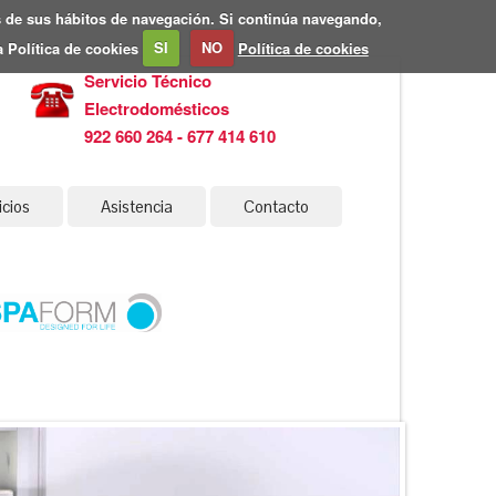
is de sus hábitos de navegación. Si continúa navegando,
 Política de cookies
SI
NO
Política de cookies
Servicio Técnico
Electrodomésticos
922 660 264 - 677 414 610
icios
Asistencia
Contacto