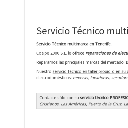
Servicio Técnico multi
Servicio Técnico multimarca en Tenerife.
Coalpe 2000 S.L. le ofrece
reparaciones de elect
Reparamos las principales marcas del mercado: Ba
Nuestro
servicio técnico en taller propio o en su 
electrodomésticos:
neveras, lavadoras, secadora
Contacte sólo con su
servicio técnico PROFES
Cristianos, Las Américas, Puerto de la Cruz, La