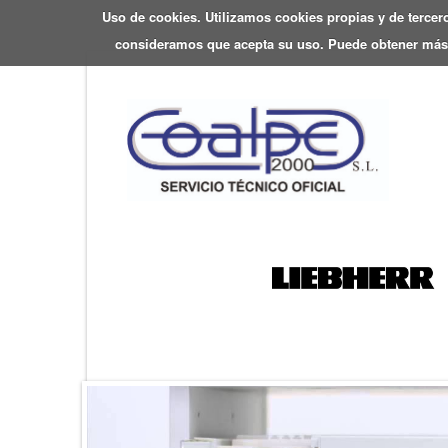
Uso de cookies. Utilizamos cookies propias y de tercer
consideramos que acepta su uso. Puede obtener más 