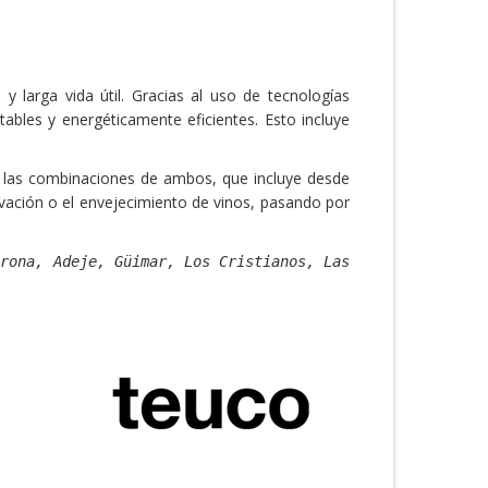
y larga vida útil. Gracias al uso de tecnologías
tables y energéticamente eficientes. Esto incluye
mo las combinaciones de ambos, que incluye desde
vación o el envejecimiento de vinos, pasando por
Arona, Adeje, Güimar, Los Cristianos, Las